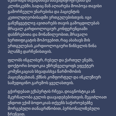
კლინიკებში, სადაც მან აღიარება მოიპოვა თავისი
გამორჩეული უნარებისა და პაციენტის
კეთილდღეობისადმი ერთგულებისთვის. იგი
განუწყვეტლივ ავითარებს თავის გამოცდილებას
მრავალ კარდიოლოგიურ კონფერენციაში
დასწრებითა და მონაწილეობით, მრავალი
სერთიფიკატის მოპოვებით, რაც ასახავს მის
ერთგულებას კარდიოლოგიური წინსვლის წინა
პლანზე დარჩენისთვის.
ფლობს ინგლისურ, რუსულ და ქართულ ენებს,
დოქტორი ბოდოკია უზრუნველყოფს ეფექტურ
კომუნიკაციას სხვადასხვა წარმოშობის
პაციენტებთან, ქმნის კომფორტულ და ინკლუზიურ
სამედიცინო გარემოს ყველასთვის.
გჭირდებათ ექსპერტის რჩევა, დიაგნოსტიკა ან
მკურნალობა გულის დაავადებებისთვის, შეგიძლიათ
ენდოთ ექიმ ბოდოკიას თქვენს საჭიროებებზე
მორგებული თანაგრძნობით, პერსონალიზებული
ზრუნვით.