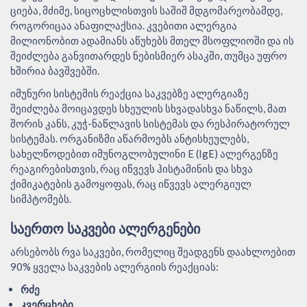
ციება, მძიმე, სიცოცხლისთვის საშიშ მდგომარეობამდე,
როგორიცაა ანაფილაქსია. კვებითი ალერგია
მილიონობით ადამიანს აწუხებს მთელ მსოფლიოში და ის
შეიძლება განვითარდეს ნებისმიერ ასაკში, თუმცა უფრო
ხშირია ბავშვებში.
იმუნური სისტემის რეაქცია საკვებზე ალერგიაზე
შეიძლება მოიცავდეს სხეულის სხვადასხვა ნაწილს, მათ
შორის კანს, კუჭ-ნაწლავის სისტემას და რესპირატორულ
სისტემას. ორგანიზმი აწარმოებს ანტისხეულებს,
სახელწოდებით იმუნოგლობულინი E (IgE) ალერგენზე
რეაგირებისთვის, რაც იწვევს ჰისტამინის და სხვა
ქიმიკატების გამოყოფას, რაც იწვევს ალერგიულ
სიმპტომებს.
ᲡᲐᲔᲠᲗᲝ ᲡᲐᲙᲕᲔᲑᲘ ᲐᲚᲔᲠᲒᲔᲜᲔᲑᲘ
არსებობს რვა საკვები, რომელიც შეადგენს დაახლოებით
90% ყველა საკვების ალერგიის რეაქციას:
რძე
კვერცხები