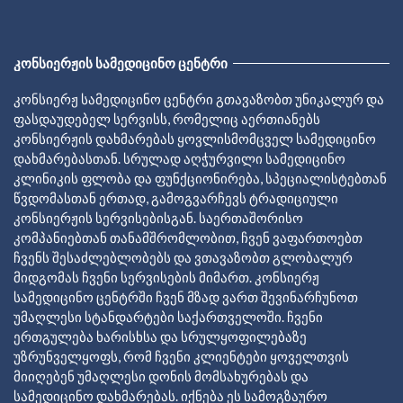
ᲙᲝᲜᲡᲘᲔᲠᲟᲘᲡ ᲡᲐᲛᲔᲓᲘᲪᲘᲜᲝ ᲪᲔᲜᲢᲠᲘ
კონსიერჟ სამედიცინო ცენტრი გთავაზობთ უნიკალურ და
ფასდაუდებელ სერვისს, რომელიც აერთიანებს
კონსიერჟის დახმარებას ყოვლისმომცველ სამედიცინო
დახმარებასთან. სრულად აღჭურვილი სამედიცინო
კლინიკის ფლობა და ფუნქციონირება, სპეციალისტებთან
წვდომასთან ერთად, გამოგვარჩევს ტრადიციული
კონსიერჟის სერვისებისგან. საერთაშორისო
კომპანიებთან თანამშრომლობით, ჩვენ ვაფართოებთ
ჩვენს შესაძლებლობებს და ვთავაზობთ გლობალურ
მიდგომას ჩვენი სერვისების მიმართ. კონსიერჟ
სამედიცინო ცენტრში ჩვენ მზად ვართ შევინარჩუნოთ
უმაღლესი სტანდარტები საქართველოში. ჩვენი
ერთგულება ხარისხსა და სრულყოფილებაზე
უზრუნველყოფს, რომ ჩვენი კლიენტები ყოველთვის
მიიღებენ უმაღლესი დონის მომსახურებას და
სამედიცინო დახმარებას. იქნება ეს სამოგზაურო