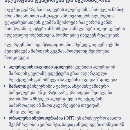
თუ ეჭვი გეპარებათ საკვების ალერგიაზე, პირველი ნაბიჯი
არის მიმართოთ ჯანდაცვის პროვაიდერს ალერგიის
ტესტირებისთვის. ექიმმა შეიძლება ჩაატაროს კანის
ჩირქოვანი ტესტები ან სისხლის ანალიზები ალერგენების
იდენტიფიცირებისთვის, რომლებიც იწვევენ რეაქციებს.
ალერგენების იდენტიფიცირების შემდეგ, თქვენი ექიმი
შეიმუშავებს მართვის გეგმას, რომელიც შეიძლება
მოიცავდეს:
ალერგენის თავიდან აცილება:
კვებითი ალერგიის
მართვის ყველაზე ეფექტური გზაა ალერგიული
რეაქციების გამომწვევი საკვების თავიდან აცილება.
წამალი:
ეპინეფრინის გარდა, ანტიჰისტამინური
საშუალებები ან კორტიკოსტეროიდები შეიძლება
დაინიშნოს მსუბუქი ალერგიული რეაქციების
სამართავად ან მათი გაუარესების თავიდან
ასაცილებლად.
ორალური იმუნოთერაპია (OIT):
ეს არის უფრო ახალი
მკურნალობის ვარიანტი, სადაც ინდივიდები თანდათან