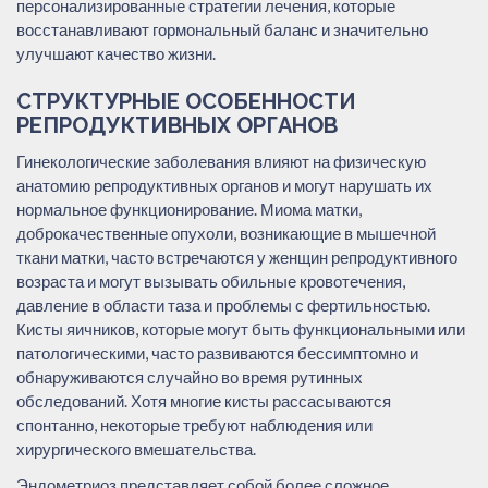
персонализированные стратегии лечения, которые
восстанавливают гормональный баланс и значительно
улучшают качество жизни.
СТРУКТУРНЫЕ ОСОБЕННОСТИ
РЕПРОДУКТИВНЫХ ОРГАНОВ
Гинекологические заболевания влияют на физическую
анатомию репродуктивных органов и могут нарушать их
нормальное функционирование. Миома матки,
доброкачественные опухоли, возникающие в мышечной
ткани матки, часто встречаются у женщин репродуктивного
возраста и могут вызывать обильные кровотечения,
давление в области таза и проблемы с фертильностью.
Кисты яичников, которые могут быть функциональными или
патологическими, часто развиваются бессимптомно и
обнаруживаются случайно во время рутинных
обследований. Хотя многие кисты рассасываются
спонтанно, некоторые требуют наблюдения или
хирургического вмешательства.
Эндометриоз представляет собой более сложное