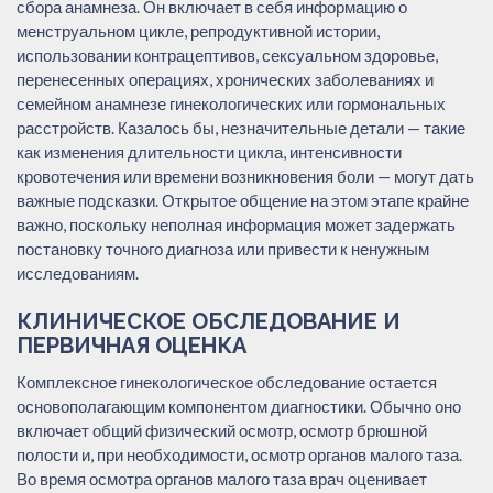
сбора анамнеза. Он включает в себя информацию о
менструальном цикле, репродуктивной истории,
использовании контрацептивов, сексуальном здоровье,
перенесенных операциях, хронических заболеваниях и
семейном анамнезе гинекологических или гормональных
расстройств. Казалось бы, незначительные детали — такие
как изменения длительности цикла, интенсивности
кровотечения или времени возникновения боли — могут дать
важные подсказки. Открытое общение на этом этапе крайне
важно, поскольку неполная информация может задержать
постановку точного диагноза или привести к ненужным
исследованиям.
КЛИНИЧЕСКОЕ ОБСЛЕДОВАНИЕ И
ПЕРВИЧНАЯ ОЦЕНКА
Комплексное гинекологическое обследование остается
основополагающим компонентом диагностики. Обычно оно
включает общий физический осмотр, осмотр брюшной
полости и, при необходимости, осмотр органов малого таза.
Во время осмотра органов малого таза врач оценивает