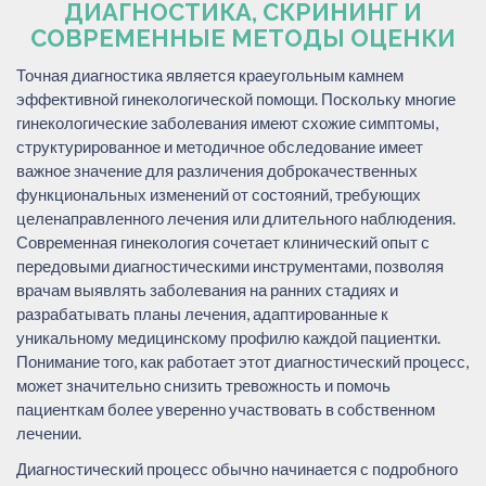
ДИАГНОСТИКА, СКРИНИНГ И
СОВРЕМЕННЫЕ МЕТОДЫ ОЦЕНКИ
Точная диагностика является краеугольным камнем
эффективной гинекологической помощи. Поскольку многие
гинекологические заболевания имеют схожие симптомы,
структурированное и методичное обследование имеет
важное значение для различения доброкачественных
функциональных изменений от состояний, требующих
целенаправленного лечения или длительного наблюдения.
Современная гинекология сочетает клинический опыт с
передовыми диагностическими инструментами, позволяя
врачам выявлять заболевания на ранних стадиях и
разрабатывать планы лечения, адаптированные к
уникальному медицинскому профилю каждой пациентки.
Понимание того, как работает этот диагностический процесс,
может значительно снизить тревожность и помочь
пациенткам более уверенно участвовать в собственном
лечении.
Диагностический процесс обычно начинается с подробного