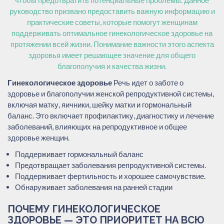
руководство призвано предоставить важную информацию и
практические советы, которые помогут женщинам
поддерживать оптимальное гинекологическое здоровье на
протяжении всей жизни. Понимание важности этого аспекта
здоровья имеет решающее значение для общего
благополучия и качества жизни.
Гинекологическое здоровье
Речь идет о заботе о
здоровье и благополучии женской репродуктивной системы,
включая матку, яичники, шейку матки и гормональный
баланс. Это включает профилактику, диагностику и лечение
заболеваний, влияющих на репродуктивное и общее
здоровье женщин.
Поддерживает гормональный баланс
Предотвращает заболевания репродуктивной системы.
Поддерживает фертильность и хорошее самочувствие.
Обнаруживает заболевания на ранней стадии
ПОЧЕМУ ГИНЕКОЛОГИЧЕСКОЕ
ЗДОРОВЬЕ — ЭТО ПРИОРИТЕТ НА ВСЮ