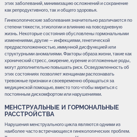
этих заболеваний, минимизацию осложнений и сохранение
как репродуктивного, так и общего здоровья.
Гинекологические заболевания значительно различаются по
степени тяжести, этиологии и влиянию на повседневную
жизнь. Некоторые состояния обусловлены гормональными
изменениями, другие — инфекциями, генетической
предрасположенностью, иммунной дисфункцией или
структурными аномалиями. Факторы образа жизни, такие как
хронический стресс, ожирение, курение и отложенные роды,
могут дополнительно повышать риск. Осведомленность об
этих состояниях позволяет женщинам распознавать
тревожные признаки и своевременно обращаться за
медицинской помощью, вместо того чтобы мириться с
постоянным дискомфортом или нарушениями.
МЕНСТРУАЛЬНЫЕ И ГОРМОНАЛЬНЫЕ
РАССТРОЙСТВА
Нарушения менструального цикла являются одними из
наиболее часто встречающихся гинекологических проблем.