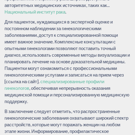
авторитетных медицинских источниках, таких как...
Национальный институт рака
.
Для пациенток, нуждающихся в экспертной оценке и
постоянном наблюдении за гинекологическими
заболеваниями, доступ к специализированной помощи
имеет важное значение. Комплексные консультации с
опытными гинекологами позволяют поставить точный
диагноз, использовать современные методы визуализации и
планировать лечение на основе доказательной медицины.
Пациентки могут ознакомиться с профессиональными
гинекологическими услугами и записаться на прием через
[ссылка на сайт].
специализированные профили
гинекологов
, обеспечивая непрерывность оказания
медицинской помощи и персонализированную медицинскую
поддержку.
В заключение следует отметить, что распространенные
гинекологические заболевания охватывают широкий спектр
расстройств, которые могут поражать женщин на любом
этапе жизни. Информирование, профилактическое