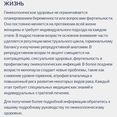
ЖИЗНЬ
Гинекологическое здоровье не ограничивается
планированием беременности или вопросами фертильности.
Оно постоянно меняется на протяжении всей жизни
женщины и требует индивидуального подхода на каждом
этапе. В подростковом возрасте основное внимание часто
уделяется регуляции менструального цикла, гормональному
балансу и изучению репродуктивной анатомии. В
репродуктивном возрасте акцент смещается на
контрацепцию, сексуальное здоровье, фертильность и
профилактику гинекологических инфекций. В более позднем
возрасте менопауза создает новые проблемы, такие как
снижение уровня гормонов, атрофия влагалища и
повышенный риск развития некоторых видов рака. Каждый
этап требует специальных медицинских знаний и
индивидуальных стратегий лечения.
Для получения более подробной информации обратитесь к
нашему подробному руководству по гинекологическому
здоровью.