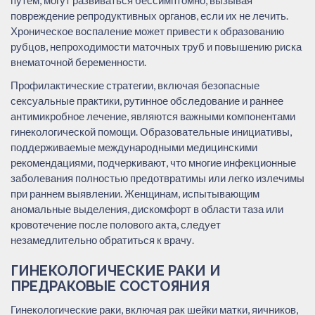
повреждение репродуктивных органов, если их не лечить.
Хроническое воспаление может привести к образованию
рубцов, непроходимости маточных труб и повышению риска
внематочной беременности.
Профилактические стратегии, включая безопасные
сексуальные практики, рутинное обследование и раннее
антимикробное лечение, являются важными компонентами
гинекологической помощи. Образовательные инициативы,
поддерживаемые международными медицинскими
рекомендациями, подчеркивают, что многие инфекционные
заболевания полностью предотвратимы или легко излечимы
при раннем выявлении. Женщинам, испытывающим
аномальные выделения, дискомфорт в области таза или
кровотечение после полового акта, следует
незамедлительно обратиться к врачу.
ГИНЕКОЛОГИЧЕСКИЕ РАКИ И
ПРЕДРАКОВЫЕ СОСТОЯНИЯ
Гинекологические раки, включая рак шейки матки, яичников,