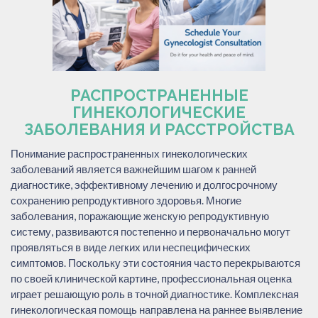
РАСПРОСТРАНЕННЫЕ
ГИНЕКОЛОГИЧЕСКИЕ
ЗАБОЛЕВАНИЯ И РАССТРОЙСТВА
Понимание распространенных гинекологических
заболеваний является важнейшим шагом к ранней
диагностике, эффективному лечению и долгосрочному
сохранению репродуктивного здоровья. Многие
заболевания, поражающие женскую репродуктивную
систему, развиваются постепенно и первоначально могут
проявляться в виде легких или неспецифических
симптомов. Поскольку эти состояния часто перекрываются
по своей клинической картине, профессиональная оценка
играет решающую роль в точной диагностике. Комплексная
гинекологическая помощь направлена на раннее выявление