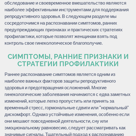
обследование и своевременное вмешательство являются
наиболее эффективными инструментами для поддержания
репродуктивного здоровья. В следующем разделе мы
сосредоточимся на распознавании симптомов, ранних
предупреждающих признаках и практических стратегиях
профилактики, которые позволят женщинам взять под
контроль свое гинекологическое благополучие.
СИМПТОМЫ, РАННИЕ ПРИЗНАКИ И
СТРАТЕГИИ ПРОФИЛАКТИКИ
Раннее распознавание симптомов является одним из
наиболее важных факторов защиты репродуктивного
здоровья и предотвращения осложнений. Многие
гинекологические заболевания начинаются с едва заметных
изменений, которые легко пропустить или принять за
временный стресс, гормональные сдвиги или “нормальный”
дискомфорт. Однако устойчивые изменения, особенно если
они мешают повседневной деятельности, сну или
эмоциональному равновесию, следует рассматривать как
значимые сигналы. Тщательный подход к распознаванию