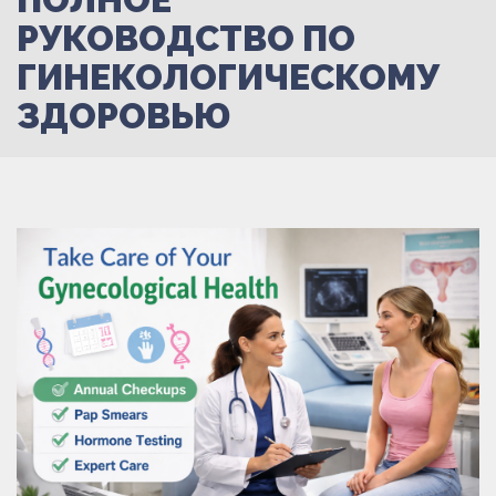
РУКОВОДСТВО ПО
ГИНЕКОЛОГИЧЕСКОМУ
ЗДОРОВЬЮ