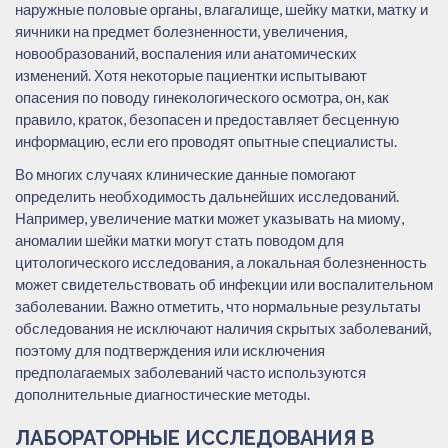
наружные половые органы, влагалище, шейку матки, матку и
яичники на предмет болезненности, увеличения,
новообразований, воспаления или анатомических
изменений. Хотя некоторые пациентки испытывают
опасения по поводу гинекологического осмотра, он, как
правило, краток, безопасен и предоставляет бесценную
информацию, если его проводят опытные специалисты.
Во многих случаях клинические данные помогают
определить необходимость дальнейших исследований.
Например, увеличение матки может указывать на миому,
аномалии шейки матки могут стать поводом для
цитологического исследования, а локальная болезненность
может свидетельствовать об инфекции или воспалительном
заболевании. Важно отметить, что нормальные результаты
обследования не исключают наличия скрытых заболеваний,
поэтому для подтверждения или исключения
предполагаемых заболеваний часто используются
дополнительные диагностические методы.
ЛАБОРАТОРНЫЕ ИССЛЕДОВАНИЯ В