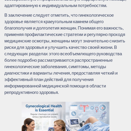
адаптированную к индивидуальным потребностям.
В заключение следует отметить, что гинекологическое
здоровье является краеугольным камнем общего
благополучия и долголетия женщин. Понимая его важность,
применяя профилактические стратегии и регулярно проходя
медицинские осмотры, женщины могут значительно снизить
риски для здоровья и улучшить качество своей жизни. В
следующих разделах этого всеобъемлющего руководства
более подробно рассматриваются распространенные
гинекологические заболевания, симптомы, методы
диагностики и варианты лечения, предоставляя четкий и
эффективный план действий для получения
информированной медицинской помощи в области
репродуктивного здоровья.