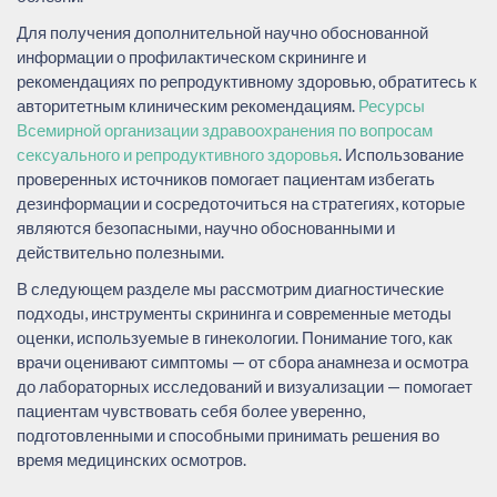
Для получения дополнительной научно обоснованной
информации о профилактическом скрининге и
рекомендациях по репродуктивному здоровью, обратитесь к
авторитетным клиническим рекомендациям.
Ресурсы
Всемирной организации здравоохранения по вопросам
сексуального и репродуктивного здоровья
. Использование
проверенных источников помогает пациентам избегать
дезинформации и сосредоточиться на стратегиях, которые
являются безопасными, научно обоснованными и
действительно полезными.
В следующем разделе мы рассмотрим диагностические
подходы, инструменты скрининга и современные методы
оценки, используемые в гинекологии. Понимание того, как
врачи оценивают симптомы — от сбора анамнеза и осмотра
до лабораторных исследований и визуализации — помогает
пациентам чувствовать себя более уверенно,
подготовленными и способными принимать решения во
время медицинских осмотров.