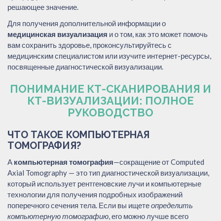
решающее значение.
Для получения дополнительной информации о
медицинская визуализация
и о том, как это может помочь
вам сохранить здоровье, проконсультируйтесь с
медицинским специалистом или изучите интернет-ресурсы,
посвященные диагностической визуализации.
ПОНИМАНИЕ КТ-СКАНИРОВАНИЯ И
КТ-ВИЗУАЛИЗАЦИИ: ПОЛНОЕ
РУКОВОДСТВО
ЧТО ТАКОЕ КОМПЬЮТЕРНАЯ
ТОМОГРАФИЯ?
A
компьютерная томография
—сокращение от Computed
Axial Tomography — это тип диагностической визуализации,
который использует рентгеновские лучи и компьютерные
технологии для получения подробных изображений
поперечного сечения тела. Если вы ищете
определить
компьютерную томографию
, его можно лучше всего