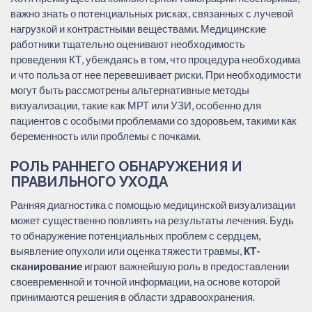
важно знать о потенциальных рисках, связанных с лучевой
нагрузкой и контрастными веществами. Медицинские
работники тщательно оценивают необходимость
проведения КТ, убеждаясь в том, что процедура необходима
и что польза от нее перевешивает риски. При необходимости
могут быть рассмотрены альтернативные методы
визуализации, такие как МРТ или УЗИ, особенно для
пациентов с особыми проблемами со здоровьем, такими как
беременность или проблемы с почками.
РОЛЬ РАННЕГО ОБНАРУЖЕНИЯ И
ПРАВИЛЬНОГО УХОДА
Ранняя диагностика с помощью медицинской визуализации
может существенно повлиять на результаты лечения. Будь
то обнаружение потенциальных проблем с сердцем,
выявление опухоли или оценка тяжести травмы,
КТ-
сканирование
играют важнейшую роль в предоставлении
своевременной и точной информации, на основе которой
принимаются решения в области здравоохранения.