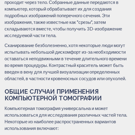
проходит через тело. Собранные данные передаются в
компьютер, который обрабатывает их для создания
подробных изображений поперечного сечения. Эти
изображения, также известные как "срезы", затем
складываются вместе, чтобы получить 3D-изображение
исследуемой части тела.
Сканирование безболезненно, хотя некоторые люди могут
испытывать небольшой дискомфорт из-за необходимости
оставаться неподвижными в течение длительного времени
во время процедуры. Контрастный краситель может быть
введен в вену для лучшей визуализации определенных
областей, в частности кровеносных сосудов или опухолей.
ОБЩИЕ СЛУЧАИ ПРИМЕНЕНИЯ
КОМПЬЮТЕРНОЙ ТОМОГРАФИИ
Компьютерная томография универсальна и может
использоваться для исследования различных частей тела.
Некоторые из наиболее распространенных вариантов
использования включают: