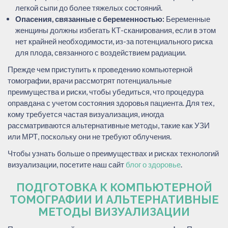
легкой сыпи до более тяжелых состояний.
Опасения, связанные с беременностью:
Беременные
женщины должны избегать КТ-сканирования, если в этом
нет крайней необходимости, из-за потенциального риска
для плода, связанного с воздействием радиации.
Прежде чем приступить к проведению компьютерной
томографии, врачи рассмотрят потенциальные
преимущества и риски, чтобы убедиться, что процедура
оправдана с учетом состояния здоровья пациента. Для тех,
кому требуется частая визуализация, иногда
рассматриваются альтернативные методы, такие как УЗИ
или МРТ, поскольку они не требуют облучения.
Чтобы узнать больше о преимуществах и рисках технологий
визуализации, посетите наш сайт
блог о здоровье
.
ПОДГОТОВКА К КОМПЬЮТЕРНОЙ
ТОМОГРАФИИ И АЛЬТЕРНАТИВНЫЕ
МЕТОДЫ ВИЗУАЛИЗАЦИИ