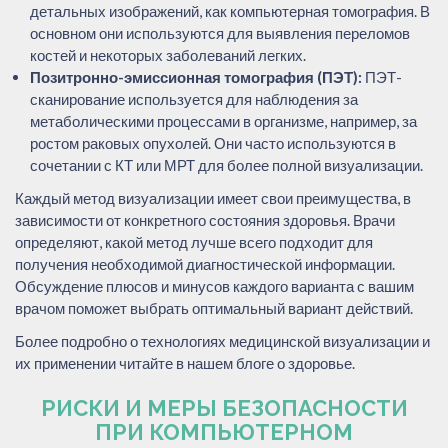
детальных изображений, как компьютерная томография. В
основном они используются для выявления переломов
костей и некоторых заболеваний легких.
Позитронно-эмиссионная томография (ПЭТ):
ПЭТ-
сканирование используется для наблюдения за
метаболическими процессами в организме, например, за
ростом раковых опухолей. Они часто используются в
сочетании с КТ или МРТ для более полной визуализации.
Каждый метод визуализации имеет свои преимущества, в
зависимости от конкретного состояния здоровья. Врачи
определяют, какой метод лучше всего подходит для
получения необходимой диагностической информации.
Обсуждение плюсов и минусов каждого варианта с вашим
врачом поможет выбрать оптимальный вариант действий.
Более подробно о технологиях медицинской визуализации и
их применении читайте в нашем блоге о здоровье.
РИСКИ И МЕРЫ БЕЗОПАСНОСТИ
ПРИ КОМПЬЮТЕРНОМ