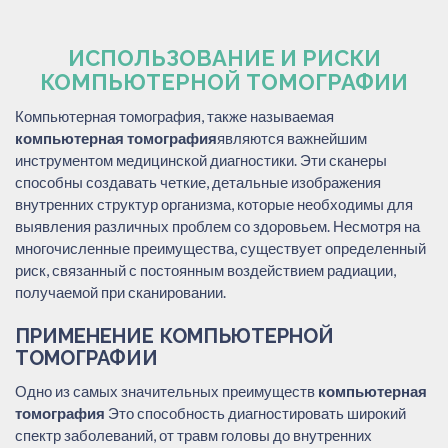
ИСПОЛЬЗОВАНИЕ И РИСКИ
КОМПЬЮТЕРНОЙ ТОМОГРАФИИ
Компьютерная томография, также называемая
компьютерная томография
являются важнейшим
инструментом медицинской диагностики. Эти сканеры
способны создавать четкие, детальные изображения
внутренних структур организма, которые необходимы для
выявления различных проблем со здоровьем. Несмотря на
многочисленные преимущества, существует определенный
риск, связанный с постоянным воздействием радиации,
получаемой при сканировании.
ПРИМЕНЕНИЕ КОМПЬЮТЕРНОЙ
ТОМОГРАФИИ
Одно из самых значительных преимуществ
компьютерная
томография
Это способность диагностировать широкий
спектр заболеваний, от травм головы до внутренних