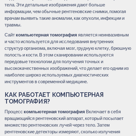
тела. Эти детальные изображения дают больше
информации, чем обычные рентгеновские снимки, помогая
врачам выявить такие аномалии, как опухоли, инфекции и
травмы.
Сайт
компьютерная томография
является неинвазивным
и часто используется для исследования внутренних
структур организма, включая мозг, грудную клетку, брюшную
полость и кости. В этом сканировании используются
передовые технологии для получения точных и
высококачественных изображений, что делает его одним из
наиболее широко используемых диагностических
инструментов в современной медицине.
КАК РАБОТАЕТ КОМПЬЮТЕРНАЯ
ТОМОГРАФИЯ?
Процесс
компьютерная томография
Включает в себя
вращающийся рентгеновский аппарат, который посылает
множество рентгеновских лучей через тело. Затем
рентгеновские детекторы измеряют, сколько излучения