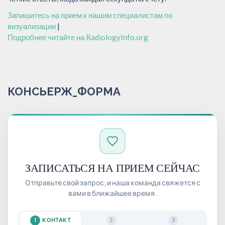
Запишитесь на прием к нашим специалистам по
визуализации
|
Подробнее читайте на RadiologyInfo.org
КОНСЬЕРЖ_ФОРМА
ЗАПИСАТЬСЯ НА ПРИЕМ СЕЙЧАС
Отправьте свой запрос, и наша команда свяжется с
вами в ближайшее время.
КОНТАКТ
1
2
3