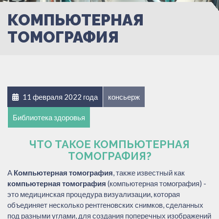
КОМПЬЮТЕРНАЯ
ТОМОГРАФИЯ
11 февраля 2022 года
консьерж
Библиотека здоровья
ЧТО ТАКОЕ КОМПЬЮТЕРНАЯ
ТОМОГРАФИЯ?
A
Компьютерная томография
, также известный как
компьютерная томография
(компьютерная томография) -
это медицинская процедура визуализации, которая
объединяет несколько рентгеновских снимков, сделанных
под разными углами, для создания поперечных изображений