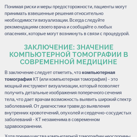
Понимая риски и меры предосторожности, пациенты могут
принимать взвешенные решения относительно
необходимости визуализации. Всегда следуйте
рекомендациям своего врача и сообщайте о любых
опасениях, которые могут возникнуть в связи с процедурой.
ЗАКЛЮЧЕНИЕ: ЗНАЧЕНИЕ
КОМПЬЮТЕРНОЙ ТОМОГРАФИИ В
СОВРЕМЕННОЙ МЕДИЦИНЕ
В заключение следует отметить, что
компьютерная
томография
КТ (или компьютерная томография) - это
мощный инструмент визуализации, который позволяет
получить детальные изображения поперечного сечения
тела, что дает врачам возможность выявить широкий спектр
заболеваний. От диагностики травм до выявления
внутренних кровотечений, опухолей и сердечно-сосудистых
заболеваний - КТ незаменима в современном
здравоохранении.
Хотя преимущества компьютерной томографии неоспоримы,