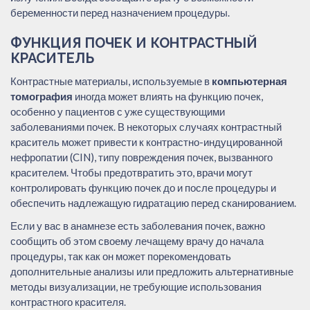
беременности перед назначением процедуры.
ФУНКЦИЯ ПОЧЕК И КОНТРАСТНЫЙ
КРАСИТЕЛЬ
Контрастные материалы, используемые в
компьютерная
томография
иногда может влиять на функцию почек,
особенно у пациентов с уже существующими
заболеваниями почек. В некоторых случаях контрастный
краситель может привести к контрастно-индуцированной
нефропатии (CIN), типу повреждения почек, вызванного
красителем. Чтобы предотвратить это, врачи могут
контролировать функцию почек до и после процедуры и
обеспечить надлежащую гидратацию перед сканированием.
Если у вас в анамнезе есть заболевания почек, важно
сообщить об этом своему лечащему врачу до начала
процедуры, так как он может порекомендовать
дополнительные анализы или предложить альтернативные
методы визуализации, не требующие использования
контрастного красителя.