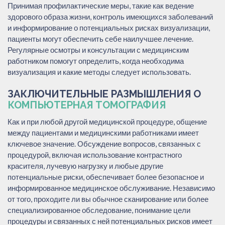
Принимая профилактические меры, такие как ведение
здорового образа жизни, контроль имеющихся заболеваний
и информирование о потенциальных рисках визуализации,
пациенты могут обеспечить себе наилучшее лечение.
Регулярные осмотры и консультации с медицинским
работником помогут определить, когда необходима
визуализация и какие методы следует использовать.
ЗАКЛЮЧИТЕЛЬНЫЕ РАЗМЫШЛЕНИЯ О
КОМПЬЮТЕРНАЯ ТОМОГРАФИЯ
Как и при любой другой медицинской процедуре, общение
между пациентами и медицинскими работниками имеет
ключевое значение. Обсуждение вопросов, связанных с
процедурой, включая использование контрастного
красителя, лучевую нагрузку и любые другие
потенциальные риски, обеспечивает более безопасное и
информированное медицинское обслуживание. Независимо
от того, проходите ли вы обычное сканирование или более
специализированное обследование, понимание цели
процедуры и связанных с ней потенциальных рисков имеет