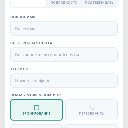
ПОДРОБНОСТИ
ПОДТВЕРЖДАТЬ
ПОЛНОЕ ИМЯ
ЭЛЕКТРОННАЯ ПОЧТА
ТЕЛЕФОН
ЧЕМ МЫ МОЖЕМ ПОМОЧЬ?
БРОНИРОВАНИЕ
ПЕРЕЗВОНИТЬ