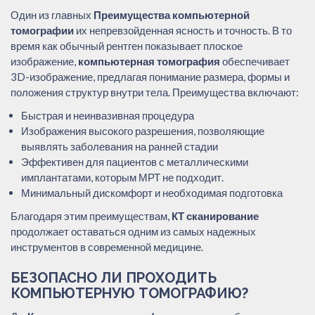
Один из главных
Преимущества компьютерной
томографии
их непревзойденная ясность и точность. В то
время как обычный рентген показывает плоское
изображение,
компьютерная томография
обеспечивает
3D-изображение, предлагая понимание размера, формы и
положения структур внутри тела. Преимущества включают:
Быстрая и неинвазивная процедура
Изображения высокого разрешения, позволяющие
выявлять заболевания на ранней стадии
Эффективен для пациентов с металлическими
имплантатами, которым МРТ не подходит.
Минимальный дискомфорт и необходимая подготовка
Благодаря этим преимуществам,
КТ сканирование
продолжает оставаться одним из самых надежных
инструментов в современной медицине.
БЕЗОПАСНО ЛИ ПРОХОДИТЬ
КОМПЬЮТЕРНУЮ ТОМОГРАФИЮ?