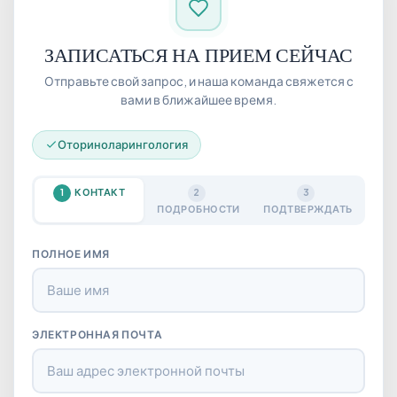
ЗАПИСАТЬСЯ НА ПРИЕМ СЕЙЧАС
Отправьте свой запрос, и наша команда свяжется с
вами в ближайшее время.
Оториноларингология
КОНТАКТ
1
2
3
ПОДРОБНОСТИ
ПОДТВЕРЖДАТЬ
ПОЛНОЕ ИМЯ
ЭЛЕКТРОННАЯ ПОЧТА