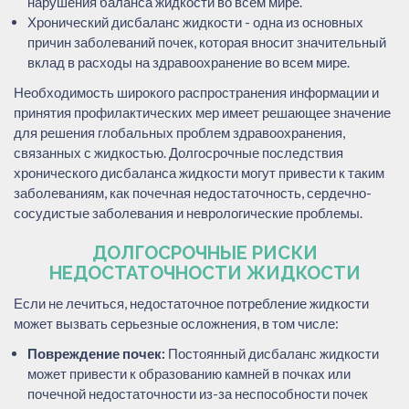
нарушения баланса жидкости во всем мире.
Хронический дисбаланс жидкости - одна из основных
причин заболеваний почек, которая вносит значительный
вклад в расходы на здравоохранение во всем мире.
Необходимость широкого распространения информации и
принятия профилактических мер имеет решающее значение
для решения глобальных проблем здравоохранения,
связанных с жидкостью. Долгосрочные последствия
хронического дисбаланса жидкости могут привести к таким
заболеваниям, как почечная недостаточность, сердечно-
сосудистые заболевания и неврологические проблемы.
ДОЛГОСРОЧНЫЕ РИСКИ
НЕДОСТАТОЧНОСТИ ЖИДКОСТИ
Если не лечиться, недостаточное потребление жидкости
может вызвать серьезные осложнения, в том числе:
Повреждение почек:
Постоянный дисбаланс жидкости
может привести к образованию камней в почках или
почечной недостаточности из-за неспособности почек