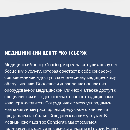
МЕДИЦИНСКИЙ ЦЕНТР "КОНСЬЕРЖ
Медицинский центр Concierge предлагает уникальную и
бесценную услугу, которая сочетает в себе консьерж-
сопровождение и доступ к комплексному медицинскому
обслуживанию. Владение и управление полностью
оборудованной медицинской клиникой, а также доступ к
специалистам выгодно отличают нас от традиционных
консьерж-сервисов. Сотрудничая с международными
компаниями, мы расширяем сферу своего влияния и
предлагаем глобальный подход к нашим услугам. В
медицинском центре Concierge мы стремимся
поддерживать самые высокие стандарты в Грузии. Наше