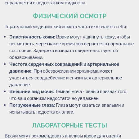
справляется с недостатком жидкости.
ФИЗИЧЕСКИЙ ОСМОТР
Тщательный медицинский осмотр часто включает в себя:
Эластичность кожи:
Врачи могут ущипнуть кожу, чтобы
посмотреть, через какое время она вернется в нормальное
состояние. Задержка возврата свидетельствует об
обезвоживании.
Частота сердечных сокращений и артериальное
давление:
При обезвоживании организма может
участиться сердцебиение и снизиться артериальное
давление.
Внешний вид мочи:
Темная моча - явный признак того,
что ваш организм недостаточно увлажнен.
Погруженные глаза:
Глаза могут казаться впалыми и
испытывать недостаток влаги.
ЛАБОРАТОРНЫЕ ТЕСТЫ
Врачи могут рекомендовать анализы крови для оценки