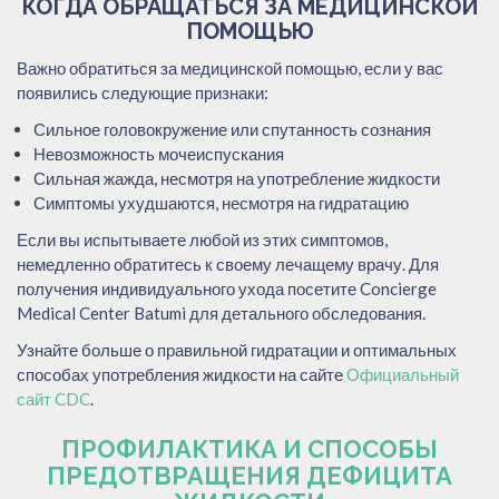
КОГДА ОБРАЩАТЬСЯ ЗА МЕДИЦИНСКОЙ
ПОМОЩЬЮ
Важно обратиться за медицинской помощью, если у вас
появились следующие признаки:
Сильное головокружение или спутанность сознания
Невозможность мочеиспускания
Сильная жажда, несмотря на употребление жидкости
Симптомы ухудшаются, несмотря на гидратацию
Если вы испытываете любой из этих симптомов,
немедленно обратитесь к своему лечащему врачу. Для
получения индивидуального ухода посетите Concierge
Medical Center Batumi для детального обследования.
Узнайте больше о правильной гидратации и оптимальных
способах употребления жидкости на сайте
Официальный
сайт CDC
.
ПРОФИЛАКТИКА И СПОСОБЫ
ПРЕДОТВРАЩЕНИЯ ДЕФИЦИТА