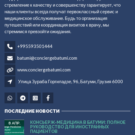
стремление к качеству и совершенству гарантирует, что
наши клиенты всегда получат первоклассный сервис и
медицинское обслуживание. Будь то организация
путешествий или координация визитов к врачу, мы
стремимся превзойти ожидания.
+995593501444
batumi@conciergebatumi.com
www.conciergebatumi.com
Улица Зураба Горгиладзе, 96, Батуми, Грузия 6000
ПОСЛЕДНИЕ НОВОСТИ
КОНСЬЕРЖ-МЕДИЦИНА В БАТУМИ: ПОЛНОЕ
8 АПР.
РУКОВОДСТВО ДЛЯ ИНОСТРАННЫХ
ПАЦИЕНТОВ