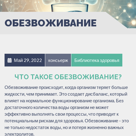
ОБЕЗВОЖИВАНИЕ
Май 29, 2022
консьерж
Библиотека здоровья
ЧТО ТАКОЕ ОБЕЗВОЖИВАНИЕ?
Обезвоживание происходит, когда организм теряет больше
жидкости, чем принимает. Это создает дисбаланс, который
влияет на нормальное функционирование организма. Без
достаточного количества воды организм не может
эффективно выполнять свои процессы, что приводит к
потенциальным рискам для здоровья. Обезвоживание - это
не только недостаток воды, но и потеря жизненно важных
электролитов.