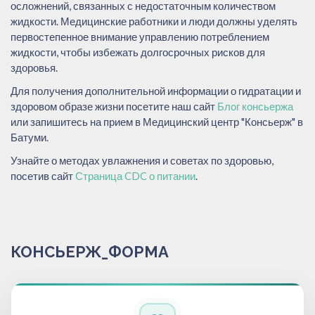
осложнений, связанных с недостаточным количеством
жидкости. Медицинские работники и люди должны уделять
первостепенное внимание управлению потреблением
жидкости, чтобы избежать долгосрочных рисков для
здоровья.
Для получения дополнительной информации о гидратации и
здоровом образе жизни посетите наш сайт
Блог консьержа
или запишитесь на прием в Медицинский центр "Консьерж" в
Батуми.
Узнайте о методах увлажнения и советах по здоровью,
посетив сайт
Страница CDC о питании
.
КОНСЬЕРЖ_ФОРМА