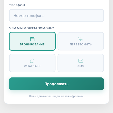
ТЕЛЕФОН
ЧЕМ МЫ МОЖЕМ ПОМОЧЬ?
БРОНИРОВАНИЕ
ПЕРЕЗВОНИТЬ
WHATSAPP
SMS
Продолжать
Ваши данные защищены и зашифрованы.