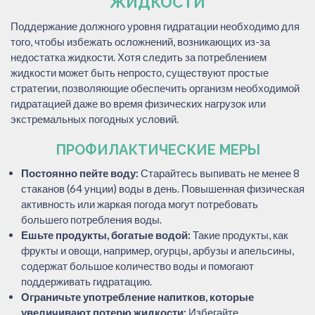
ЖИДКОСТИ
Поддержание должного уровня гидратации необходимо для
того, чтобы избежать осложнений, возникающих из-за
недостатка жидкости. Хотя следить за потреблением
жидкости может быть непросто, существуют простые
стратегии, позволяющие обеспечить организм необходимой
гидратацией даже во время физических нагрузок или
экстремальных погодных условий.
ПРОФИЛАКТИЧЕСКИЕ МЕРЫ
Постоянно пейте воду:
Старайтесь выпивать не менее 8
стаканов (64 унции) воды в день. Повышенная физическая
активность или жаркая погода могут потребовать
большего потребления воды.
Ешьте продукты, богатые водой:
Такие продукты, как
фрукты и овощи, например, огурцы, арбузы и апельсины,
содержат большое количество воды и помогают
поддерживать гидратацию.
Ограничьте употребление напитков, которые
увеличивают потерю жидкости:
Избегайте