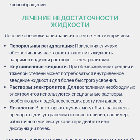
кровообращении.
ЛЕЧЕНИЕ НЕДОСТАТОЧНОСТИ
ЖИДКОСТИ
Лечение обезвоживания зависит от его тяжести и причины:
Пероральная регидратация:
При легких случаях
обезвоживания часто достаточно пить жидкость,
например воду или растворы с электролитами.
Внутривенные жидкости:
При обезвоживании средней и
тяжелой степени может потребоваться внутривенное
введение жидкости для более быстрого усвоения.
Растворы электролитов:
Для восполнения необходимых
электролитов используются специальные растворы,
особенно для людей, перенесших рвоту или диарею.
Лекарства:
В некоторых случаях могут быть назначены
препараты для устранения основных причин, например,
избыточного мочеиспускания при диабете или
дисфункции почек.