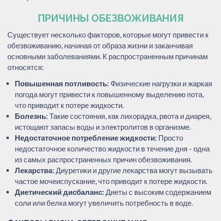
ПРИЧИНЫ ОБЕЗВОЖИВАНИЯ
Существует несколько факторов, которые могут привести к
обезвоживанию, начиная от образа жизни и заканчивая
основными заболеваниями. К распространенным причинам
относятся:
Повышенная потливость:
Физические нагрузки и жаркая
погода могут привести к повышенному выделению пота,
что приводит к потере жидкости.
Болезнь:
Такие состояния, как лихорадка, рвота и диарея,
истощают запасы воды и электролитов в организме.
Недостаточное потребление жидкости:
Просто
недостаточное количество жидкости в течение дня - одна
из самых распространенных причин обезвоживания.
Лекарства:
Диуретики и другие лекарства могут вызывать
частое мочеиспускание, что приводит к потере жидкости.
Диетический дисбаланс:
Диеты с высоким содержанием
соли или белка могут увеличить потребность в воде.