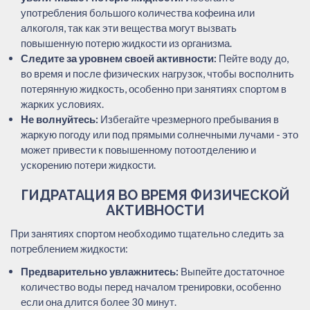
употребления большого количества кофеина или
алкоголя, так как эти вещества могут вызвать
повышенную потерю жидкости из организма.
Следите за уровнем своей активности:
Пейте воду до,
во время и после физических нагрузок, чтобы восполнить
потерянную жидкость, особенно при занятиях спортом в
жарких условиях.
Не волнуйтесь:
Избегайте чрезмерного пребывания в
жаркую погоду или под прямыми солнечными лучами - это
может привести к повышенному потоотделению и
ускорению потери жидкости.
ГИДРАТАЦИЯ ВО ВРЕМЯ ФИЗИЧЕСКОЙ
АКТИВНОСТИ
При занятиях спортом необходимо тщательно следить за
потреблением жидкости:
Предварительно увлажнитесь:
Выпейте достаточное
количество воды перед началом тренировки, особенно
если она длится более 30 минут.