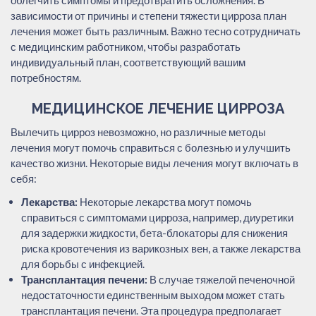
зависимости от причины и степени тяжести цирроза план
лечения может быть различным. Важно тесно сотрудничать
с медицинским работником, чтобы разработать
индивидуальный план, соответствующий вашим
потребностям.
МЕДИЦИНСКОЕ ЛЕЧЕНИЕ ЦИРРОЗА
Вылечить цирроз невозможно, но различные методы
лечения могут помочь справиться с болезнью и улучшить
качество жизни. Некоторые виды лечения могут включать в
себя:
Лекарства:
Некоторые лекарства могут помочь
справиться с симптомами цирроза, например, диуретики
для задержки жидкости, бета-блокаторы для снижения
риска кровотечения из варикозных вен, а также лекарства
для борьбы с инфекцией.
Трансплантация печени:
В случае тяжелой печеночной
недостаточности единственным выходом может стать
трансплантация печени. Эта процедура предполагает