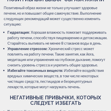
Позитивный образ жизни не только улучшает здоровье
печени, но и повышает общее самочувствие. Выполнение
следующих рекомендаций может существенно изменить
ситуацию:
Гидратация:
Хорошая влажность помогает поддерживать
работу печени, способствуя пищеварению и детоксикации.
Старайтесь выпивать не менее 8 стаканов воды в день.
Управление стрессом:
Хронический стресс может
повлиять на работу печени. Такие занятия, как йога,
медитация или упражнения на глубокое дыхание, помогут
снизить уровень стресса и укрепить общее здоровье.
Избегайте токсичных веществ:
Избегайте воздействия
вредных химических веществ, в том числе некоторых
чистящих средств, пестицидов и безрецептурных
лекарств, которые могут нагружать печень.
НЕГАТИВНЫЕ ПРИВЫЧКИ, КОТОРЫХ
СЛЕДУЕТ ИЗБЕГАТЬ