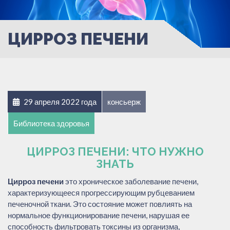
ЦИРРОЗ ПЕЧЕНИ
29 апреля 2022 года
консьерж
Библиотека здоровья
ЦИРРОЗ ПЕЧЕНИ: ЧТО НУЖНО
ЗНАТЬ
Цирроз печени
это хроническое заболевание печени,
характеризующееся прогрессирующим рубцеванием
печеночной ткани. Это состояние может повлиять на
нормальное функционирование печени, нарушая ее
способность фильтровать токсины из организма,