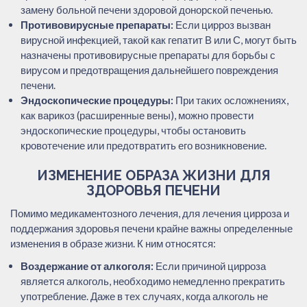
замену больной печени здоровой донорской печенью.
Противовирусные препараты:
Если цирроз вызван
вирусной инфекцией, такой как гепатит В или С, могут быть
назначены противовирусные препараты для борьбы с
вирусом и предотвращения дальнейшего повреждения
печени.
Эндоскопические процедуры:
При таких осложнениях,
как варикоз (расширенные вены), можно провести
эндоскопические процедуры, чтобы остановить
кровотечение или предотвратить его возникновение.
ИЗМЕНЕНИЕ ОБРАЗА ЖИЗНИ ДЛЯ
ЗДОРОВЬЯ ПЕЧЕНИ
Помимо медикаментозного лечения, для лечения цирроза и
поддержания здоровья печени крайне важны определенные
изменения в образе жизни. К ним относятся:
Воздержание от алкоголя:
Если причиной цирроза
является алкоголь, необходимо немедленно прекратить
употребление. Даже в тех случаях, когда алкоголь не