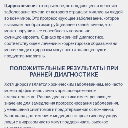
Цирроз печени
это серьезное, но поддающееся лечению
заболевание печени, от которого страдают миллионы людей
во всем мире. Это прогрессирующее заболевание, которое
вызывает необратимое рубцевание тканей печени, что
может нарушить ее способность нормально
функционировать. Однако при ранней диагностике,
соответствующем лечении и корректировке образа жизни
многие люди с циррозом могут вести полноценную и
продуктивную жизнь.
ПОЛОЖИТЕЛЬНЫЕ РЕЗУЛЬТАТЫ ПРИ
РАННЕЙ ДИАГНОСТИКЕ
Хотя цирроз является хроническим заболеванием, его часто
можно эффективно лечить при своевременном
вмешательстве. Ранняя диагностика имеет решающее
значение для замедления прогрессирования заболевания,
уменьшения симптомов и предотвращения осложнений.
Благодаря достижениям медицины и проактивному уходу
люди с циррозом часто могут поддерживать высокое
качество жизни.