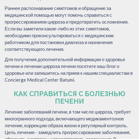
Раннее распознавание симптомов и обращение за
медицинской помощью могут помочь справиться с
прогрессированием цирроза и предотвратить осложнения.
Если вы заметили какие-либо из этих симптомов,
необходимо проконсультироваться с медицинским
работником для постановки диагноза и назначения
соответствующего лечения.
Для получения дополнительной информации о здоровье
печени и лечении цирроза печени посетите наш блог о
здоровье или запишитесь на прием к нашим специалистам в
Concierge Medical Center Batumi.
КАК СПРАВИТЬСЯ С БОЛЕЗНЬЮ
ПЕЧЕНИ
Лечение заболеваний печени, в том числе цирроза, требует
многогранного подхода, включающего медикаментозное
лечение, коррекцию образа жизни и регулярный контроль.
Цель лечения - замедлить прогрессирование заболевания,
облегчить симптомы и предотвратить осложнения. В