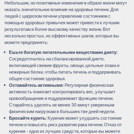
Небольшие, но позитивные изменения в образе жизни могут
оказать значительное влияние на здоровье печени. Для
людей с циррозом печени управление состоянием с
помощью здоровых привычек может привести к лучшим
результатам и более высокому качеству жизни. Вот
несколько простых, но эффективных шагов, которые вы
можете предпринять:
Ешьте богатую питательными веществами диету:
Сосредоточьтесь на сбалансированной диете,
включающей свежие фрукты, овощи, цельные злаки и
нежирные белки, чтобы питать печень и поддерживать
общее состояние здоровья.
Оставайтесь активными:
Регулярная физическая
активность помогает контролировать вес, улучшает
кровообращение и поддерживает функцию печени.
Старайтесь уделять не менее 30 минут умеренным
физическим нагрузкам в большинстве дней недели.
Бросайте курить:
Курение может ухудшить состояние
печени и повысить риск развития рака печени. Отказ от
курения - одно из лучших средств, которые вы можете