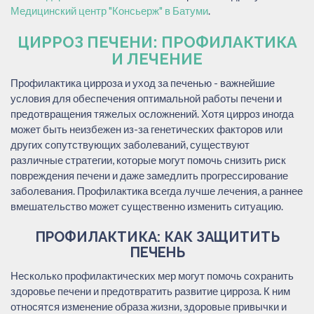
Медицинский центр "Консьерж" в Батуми
.
ЦИРРОЗ ПЕЧЕНИ: ПРОФИЛАКТИКА
И ЛЕЧЕНИЕ
Профилактика цирроза и уход за печенью - важнейшие
условия для обеспечения оптимальной работы печени и
предотвращения тяжелых осложнений. Хотя цирроз иногда
может быть неизбежен из-за генетических факторов или
других сопутствующих заболеваний, существуют
различные стратегии, которые могут помочь снизить риск
повреждения печени и даже замедлить прогрессирование
заболевания. Профилактика всегда лучше лечения, а раннее
вмешательство может существенно изменить ситуацию.
ПРОФИЛАКТИКА: КАК ЗАЩИТИТЬ
ПЕЧЕНЬ
Несколько профилактических мер могут помочь сохранить
здоровье печени и предотвратить развитие цирроза. К ним
относятся изменение образа жизни, здоровые привычки и