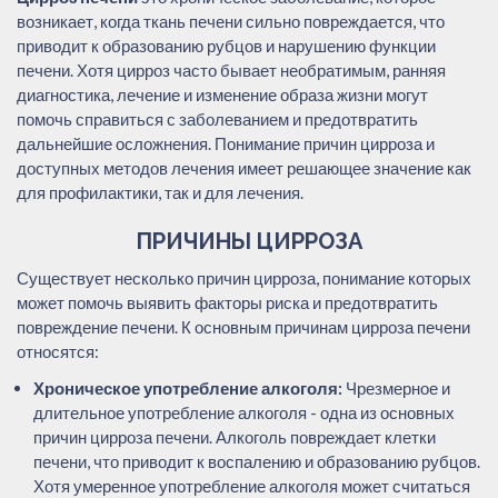
возникает, когда ткань печени сильно повреждается, что
приводит к образованию рубцов и нарушению функции
печени. Хотя цирроз часто бывает необратимым, ранняя
диагностика, лечение и изменение образа жизни могут
помочь справиться с заболеванием и предотвратить
дальнейшие осложнения. Понимание причин цирроза и
доступных методов лечения имеет решающее значение как
для профилактики, так и для лечения.
ПРИЧИНЫ ЦИРРОЗА
Существует несколько причин цирроза, понимание которых
может помочь выявить факторы риска и предотвратить
повреждение печени. К основным причинам цирроза печени
относятся:
Хроническое употребление алкоголя:
Чрезмерное и
длительное употребление алкоголя - одна из основных
причин цирроза печени. Алкоголь повреждает клетки
печени, что приводит к воспалению и образованию рубцов.
Хотя умеренное употребление алкоголя может считаться