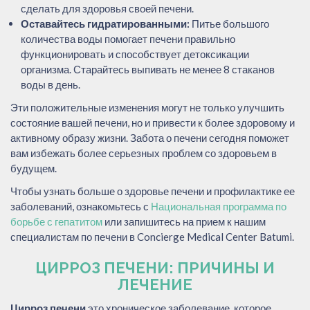
сделать для здоровья своей печени.
Оставайтесь гидратированными:
Питье большого
количества воды помогает печени правильно
функционировать и способствует детоксикации
организма. Старайтесь выпивать не менее 8 стаканов
воды в день.
Эти положительные изменения могут не только улучшить
состояние вашей печени, но и привести к более здоровому и
активному образу жизни. Забота о печени сегодня поможет
вам избежать более серьезных проблем со здоровьем в
будущем.
Чтобы узнать больше о здоровье печени и профилактике ее
заболеваний, ознакомьтесь с
Национальная программа по
борьбе с гепатитом
или запишитесь на прием к нашим
специалистам по печени в Concierge Medical Center Batumi.
ЦИРРОЗ ПЕЧЕНИ: ПРИЧИНЫ И
ЛЕЧЕНИЕ
Цирроз печени
это хроническое заболевание, которое