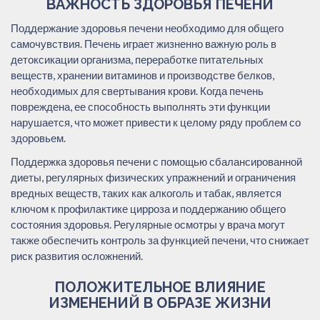
ВАЖНОСТЬ ЗДОРОВЬЯ ПЕЧЕНИ
Поддержание здоровья печени необходимо для общего
самочувствия. Печень играет жизненно важную роль в
детоксикации организма, переработке питательных
веществ, хранении витаминов и производстве белков,
необходимых для свертывания крови. Когда печень
повреждена, ее способность выполнять эти функции
нарушается, что может привести к целому ряду проблем со
здоровьем.
Поддержка здоровья печени с помощью сбалансированной
диеты, регулярных физических упражнений и ограничения
вредных веществ, таких как алкоголь и табак, является
ключом к профилактике цирроза и поддержанию общего
состояния здоровья. Регулярные осмотры у врача могут
также обеспечить контроль за функцией печени, что снижает
риск развития осложнений.
ПОЛОЖИТЕЛЬНОЕ ВЛИЯНИЕ
ИЗМЕНЕНИЙ В ОБРАЗЕ ЖИЗНИ