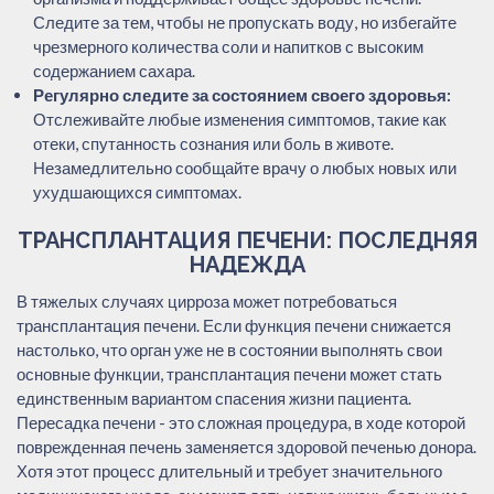
Следите за тем, чтобы не пропускать воду, но избегайте
чрезмерного количества соли и напитков с высоким
содержанием сахара.
Регулярно следите за состоянием своего здоровья:
Отслеживайте любые изменения симптомов, такие как
отеки, спутанность сознания или боль в животе.
Незамедлительно сообщайте врачу о любых новых или
ухудшающихся симптомах.
ТРАНСПЛАНТАЦИЯ ПЕЧЕНИ: ПОСЛЕДНЯЯ
НАДЕЖДА
В тяжелых случаях цирроза может потребоваться
трансплантация печени. Если функция печени снижается
настолько, что орган уже не в состоянии выполнять свои
основные функции, трансплантация печени может стать
единственным вариантом спасения жизни пациента.
Пересадка печени - это сложная процедура, в ходе которой
поврежденная печень заменяется здоровой печенью донора.
Хотя этот процесс длительный и требует значительного