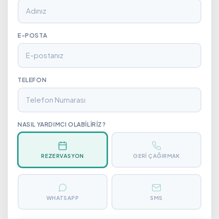
E-POSTA
TELEFON
NASIL YARDIMCI OLABILIRIZ?
REZERVASYON
GERI ÇAĞIRMAK
WHATSAPP
SMS