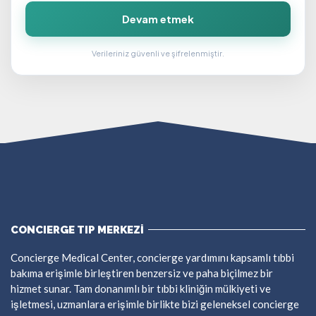
Devam etmek
Verileriniz güvenli ve şifrelenmiştir.
CONCIERGE TIP MERKEZİ
Concierge Medical Center, concierge yardımını kapsamlı tıbbi
bakıma erişimle birleştiren benzersiz ve paha biçilmez bir
hizmet sunar. Tam donanımlı bir tıbbi kliniğin mülkiyeti ve
işletmesi, uzmanlara erişimle birlikte bizi geleneksel concierge