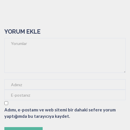
YORUM EKLE
Adımı, e-postamı ve web sitemi bir dahaki sefere yorum
yaptığımda bu tarayıcıya kaydet.