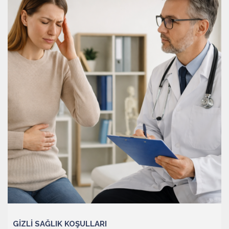
GIZLI SAĞLIK KOŞULLARI